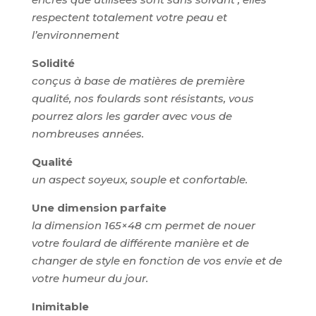
respectent totalement votre peau et
l’environnement
Solidité
conçus à base de matières de première
qualité, nos foulards sont résistants, vous
pourrez alors les garder avec vous de
nombreuses années.
Qualité
un aspect soyeux, souple et confortable.
Une dimension parfaite
la dimension 165×48 cm permet de nouer
votre foulard de différente manière et de
changer de style en fonction de vos envie et de
votre humeur du jour.
Inimitable