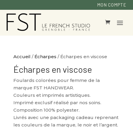
MON COMPTE
Accueil
/
Écharpes
/ Écharpes en viscose
Écharpes en viscose
Foulards colorées pour femme de la
marque FST HANDWEAR.
Couleurs et imprimés artistiques.
Imprimé exclusif réalisé par nos soins.
Composition 100% polyester.
Livrés avec une packaging cadeau reprenant
les couleurs de la marque, le noir et l’argent.