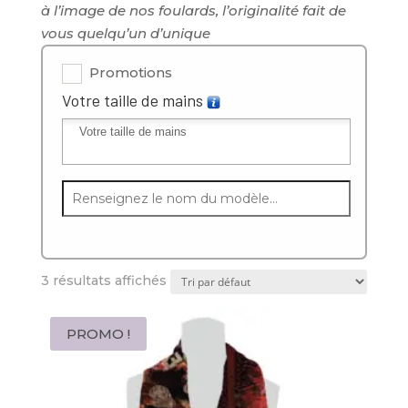
à l’image de nos foulards, l’originalité fait de
vous quelqu’un d’unique
Promotions
Votre taille de mains
3 résultats affichés
PROMO !