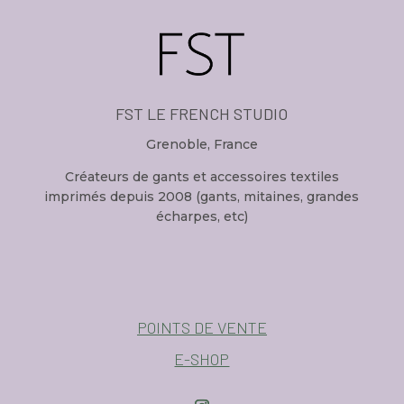
FST LE FRENCH STUDIO
Grenoble, France
Créateurs de gants et accessoires textiles
imprimés depuis 2008 (gants, mitaines, grandes
écharpes, etc)
POINTS DE VENTE
E-SHOP