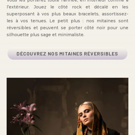
l’extérieur. Jouez le côté rock et décalé en les
superposant à vos plus beaux bracelets, assortissez-
les à vos tenues. Le petit plus : nos mitaines sont
réversibles et peuvent se porter côté noir pour une
silhouette plus sage et minimaliste.
DÉCOUVREZ NOS MITAINES RÉVERSIBLES