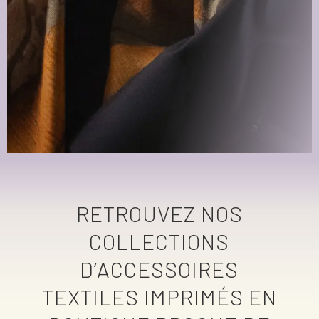
RETROUVEZ NOS
COLLECTIONS
D’ACCESSOIRES
TEXTILES IMPRIMÉS EN