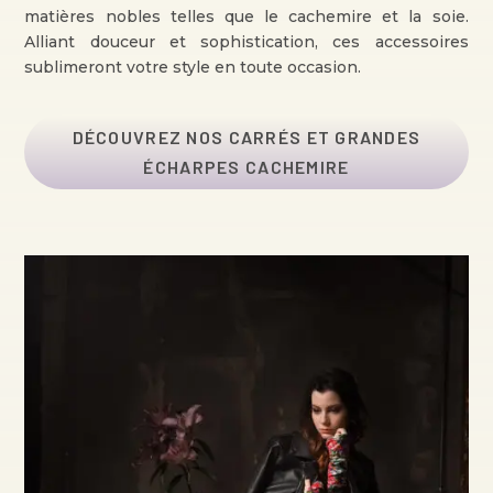
matières nobles telles que le cachemire et la soie.
Alliant douceur et sophistication, ces accessoires
sublimeront votre style en toute occasion.
DÉCOUVREZ NOS CARRÉS ET GRANDES
ÉCHARPES CACHEMIRE