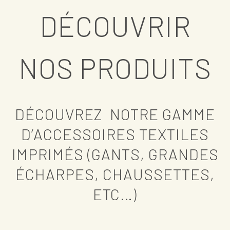
DÉCOUVRIR
NOS PRODUITS
DÉCOUVREZ NOTRE GAMME
D’ACCESSOIRES TEXTILES
IMPRIMÉS (GANTS, GRANDES
ÉCHARPES, CHAUSSETTES,
ETC…)