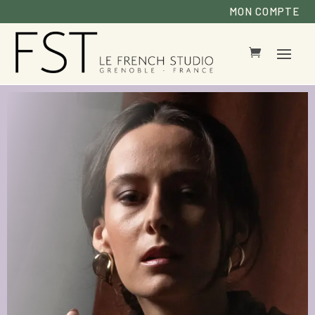
MON COMPTE