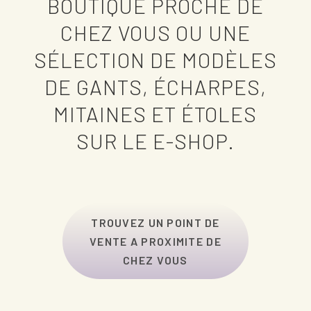
BOUTIQUE PROCHE DE
CHEZ VOUS OU UNE
SÉLECTION DE MODÈLES
DE GANTS, ÉCHARPES,
MITAINES ET ÉTOLES
SUR LE E-SHOP.
TROUVEZ UN POINT DE
VENTE A PROXIMITE DE
CHEZ VOUS