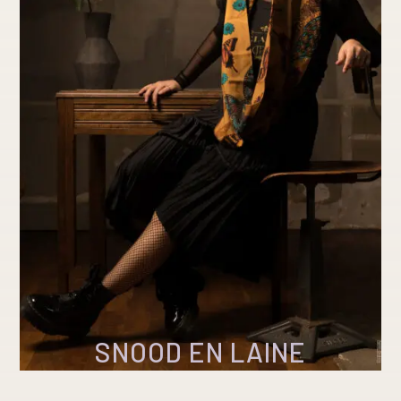
SNOOD EN LAINE