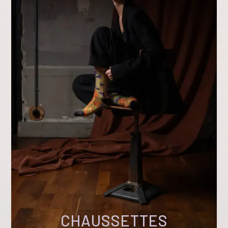
CHAUSSETTES