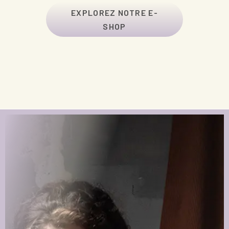
EXPLOREZ NOTRE E-
SHOP