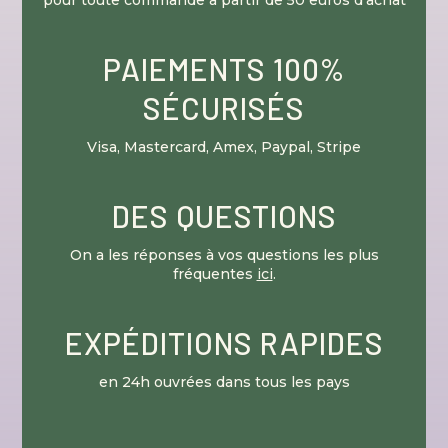
pour toute commande à partir de 50 euros d’achat
PAIEMENTS 100%
SÉCURISÉS
Visa, Mastercard, Amex, Paypal, Stripe
DES QUESTIONS
On a les réponses à vos questions les plus
fréquentes
ici
.
EXPÉDITIONS RAPIDES
en 24h ouvrées dans tous les pays