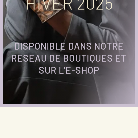
HIVER 2025
DISPONIBLE DANS NOTRE
RESEAU DE BOUTIQUES
ET
SUR L’
E-SHOP