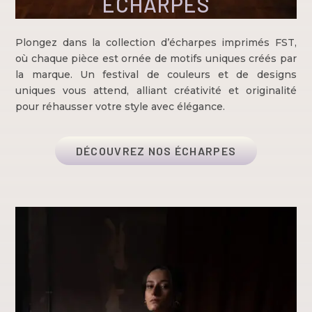
ÉCHARPES
Plongez dans la collection d’écharpes imprimés FST,
où chaque pièce est ornée de motifs uniques créés par
la marque. Un festival de couleurs et de designs
uniques vous attend, alliant créativité et originalité
pour réhausser votre style avec élégance.
DÉCOUVREZ NOS ÉCHARPES