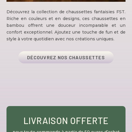
Découvrez la collection de chaussettes fantaisies FST.
Riche en couleurs et en designs, ces chaussettes en
bambou offrent une douceur incomparable et un
confort exceptionnel. Ajoutez une touche de fun et de
style à votre quotidien avec nos créations uniques.
DÉCOUVREZ NOS CHAUSSETTES
LIVRAISON OFFERTE