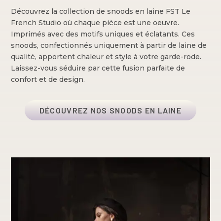
Découvrez la collection de snoods en laine FST Le
French Studio où chaque pièce est une oeuvre.
Imprimés avec des motifs uniques et éclatants. Ces
snoods, confectionnés uniquement à partir de laine de
qualité, apportent chaleur et style à votre garde-rode.
Laissez-vous séduire par cette fusion parfaite de
confort et de design.
DÉCOUVREZ NOS SNOODS EN LAINE