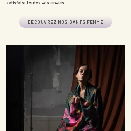
satisfaire toutes vos envies.
DÉCOUVREZ NOS GANTS FEMME