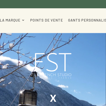
LA MARQUE
POINTS DE VENTE
GANTS PERSONNALI