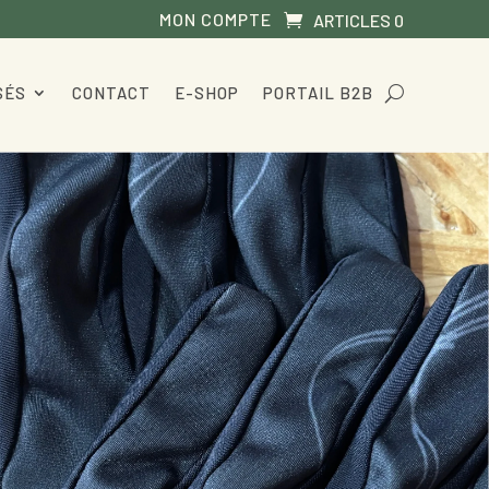
MON COMPTE
ARTICLES 0
SÉS
CONTACT
E-SHOP
PORTAIL B2B