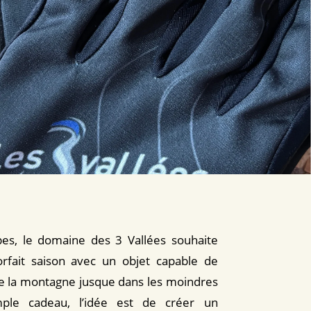
es, le domaine des 3 Vallées souhaite
orfait saison avec un objet capable de
de la montagne jusque dans les moindres
imple cadeau, l’idée est de créer un