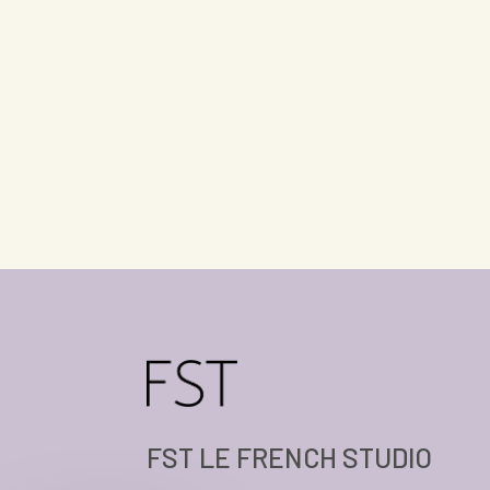
FST LE FRENCH STUDIO