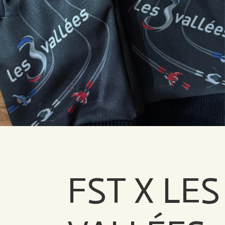
FST X LES