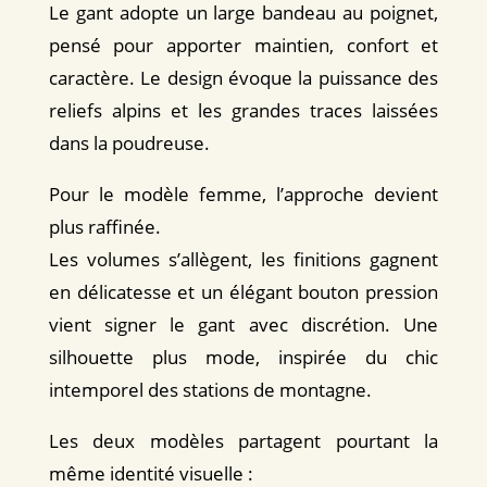
Le gant adopte un large bandeau au poignet,
pensé pour apporter maintien, confort et
caractère. Le design évoque la puissance des
reliefs alpins et les grandes traces laissées
dans la poudreuse.
Pour le modèle femme, l’approche devient
plus raffinée.
Les volumes s’allègent, les finitions gagnent
en délicatesse et un élégant bouton pression
vient signer le gant avec discrétion. Une
silhouette plus mode, inspirée du chic
intemporel des stations de montagne.
Les deux modèles partagent pourtant la
même identité visuelle :