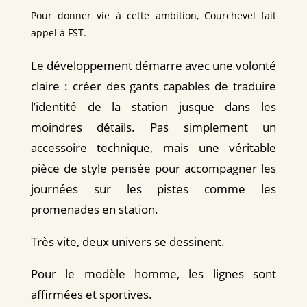
Pour donner vie à cette ambition, Courchevel fait
appel à FST.
Le développement démarre avec une volonté
claire : créer des gants capables de traduire
l’identité de la station jusque dans les
moindres détails. Pas simplement un
accessoire technique, mais une véritable
pièce de style pensée pour accompagner les
journées sur les pistes comme les
promenades en station.
Très vite, deux univers se dessinent.
Pour le modèle homme, les lignes sont
affirmées et sportives.