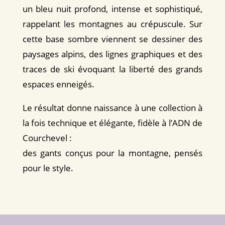
un bleu nuit profond, intense et sophistiqué,
rappelant les montagnes au crépuscule. Sur
cette base sombre viennent se dessiner des
paysages alpins, des lignes graphiques et des
traces de ski évoquant la liberté des grands
espaces enneigés.
Le résultat donne naissance à une collection à
la fois technique et élégante, fidèle à l’ADN de
Courchevel :
des gants conçus pour la montagne, pensés
pour le style.