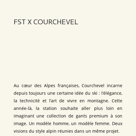
FST X COURCHEVEL
Au cœur des Alpes françaises, Courchevel incarne
depuis toujours une certaine idée du ski : l’élégance,
la technicité et l’art de vivre en montagne. Cette
année-là, la station souhaite aller plus loin en
imaginant une collection de gants premium à son
image. Un modèle homme, un modèle femme. Deux
visions du style alpin réunies dans un même projet.