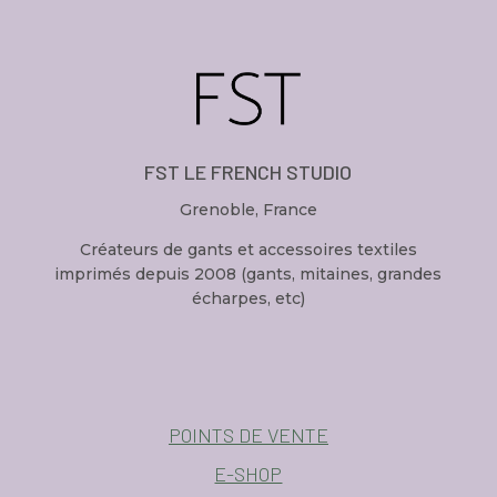
FST LE FRENCH STUDIO
Grenoble, France
Créateurs de gants et accessoires textiles
imprimés depuis 2008 (gants, mitaines, grandes
écharpes, etc)
POINTS DE VENTE
E-SHOP