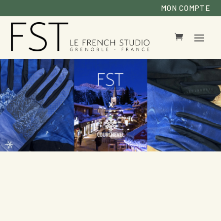
MON COMPTE