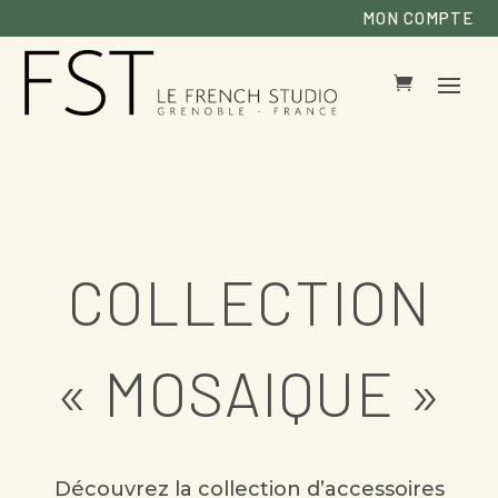
MON COMPTE
COLLECTION
« MOSAIQUE »
Découvrez la collection d’accessoires