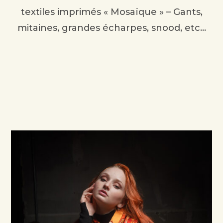
textiles imprimés « Mosaïque » – Gants,
mitaines, grandes écharpes, snood, etc…