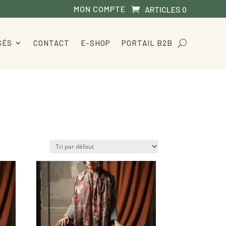
MON COMPTE
ARTICLES 0
SÉS
CONTACT
E-SHOP
PORTAIL B2B