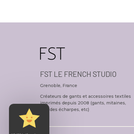
FST LE FRENCH STUDIO
Grenoble, France
Créateurs de gants et accessoires textiles
imprimés depuis 2008 (gants, mitaines,
grandes écharpes, etc)