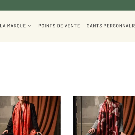
LA MARQUE
POINTS DE VENTE
GANTS PERSONNALI