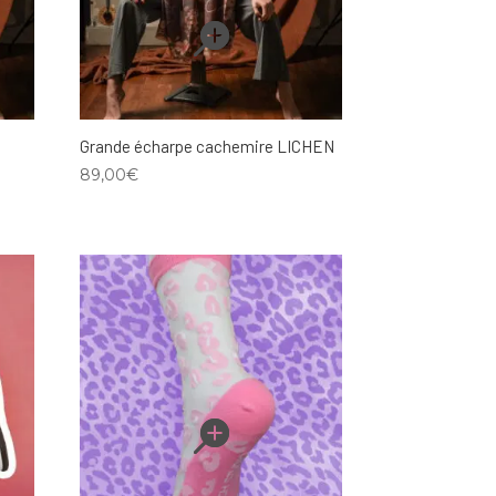
Grande écharpe cachemire LICHEN
89,00
€