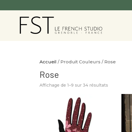
Accueil
/ Produit Couleurs / Rose
Rose
Affichage de 1–9 sur 34 résultats