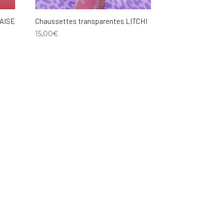
RAISE
Chaussettes transparentes LITCHI
15,00
€