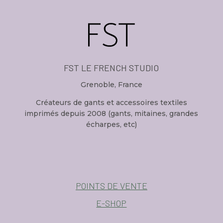
FST LE FRENCH STUDIO
Grenoble, France
Créateurs de gants et accessoires textiles
imprimés depuis 2008 (gants, mitaines, grandes
écharpes, etc)
POINTS DE VENTE
E-SHOP