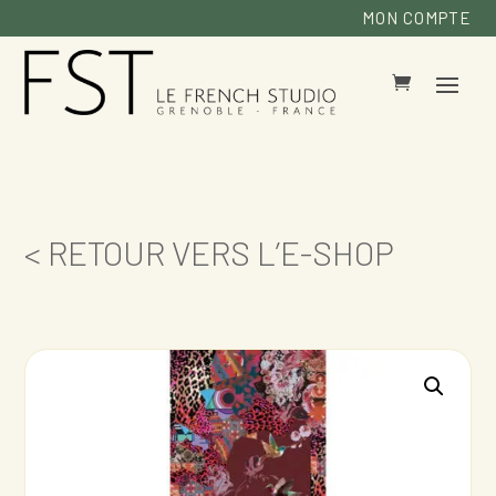
MON COMPTE
< RETOUR VERS L’E-SHOP