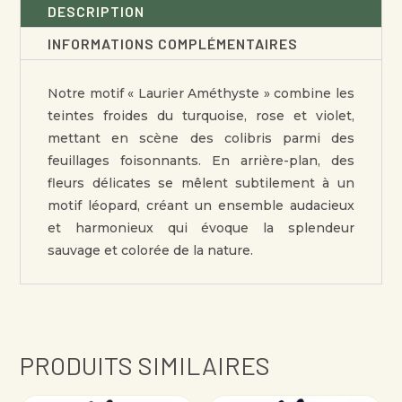
DESCRIPTION
INFORMATIONS COMPLÉMENTAIRES
Notre motif « Laurier Améthyste » combine les
teintes froides du turquoise, rose et violet,
mettant en scène des colibris parmi des
feuillages foisonnants. En arrière-plan, des
fleurs délicates se mêlent subtilement à un
motif léopard, créant un ensemble audacieux
et harmonieux qui évoque la splendeur
sauvage et colorée de la nature.
PRODUITS SIMILAIRES