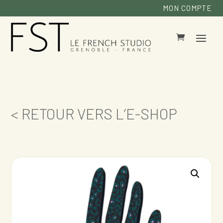
MON COMPTE
< RETOUR VERS L’E-SHOP