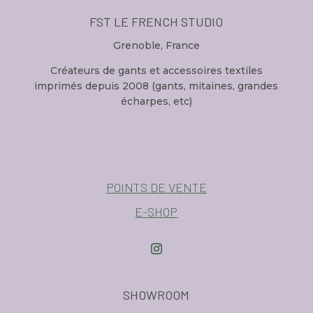
FST LE FRENCH STUDIO
Grenoble, France
Créateurs de gants et accessoires textiles
imprimés depuis 2008 (gants, mitaines, grandes
écharpes, etc)
POINTS DE VENTE
E-SHOP
SHOWROOM