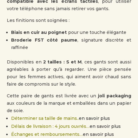
compatible avec les écrans tactiles
, pour utiliser
votre téléphone sans jamais retirer vos gants.
Les finitions sont soignées :
Biais en cuir au poignet
pour une touche élégante
Broderie FST côté paume
, signature discrète et
raffinée
Disponibles en
2 tailles : S et M
, ces gants sont aussi
agréables à porter qu’à regarder. Une pièce pensée
pour les femmes actives, qui aiment avoir chaud sans
faire de compromis sur le style.
Cette paire de gants est livrée avec un
joli packaging
aux couleurs de la marque et emballées dans un papier
de soie.
Déterminer sa taille de mains..
en savoir plus
Délais de livraison : 4 jours ouvrés…
en savoir plus
Échanges et remboursements…
en savoir plus