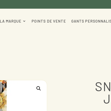
LA MARQUE
POINTS DE VENTE
GANTS PERSONNALI
SN