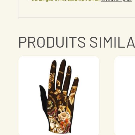
PRODUITS SIMIL