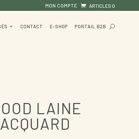
MON COMPTE
ARTICLES 0
SÉS
CONTACT
E-SHOP
PORTAIL B2B
OOD LAINE
JACQUARD