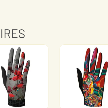
AIRES