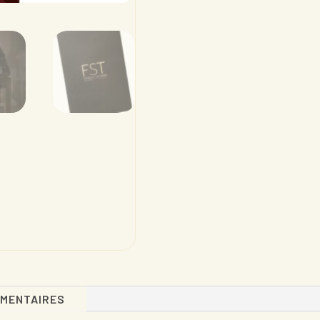
ÉMENTAIRES