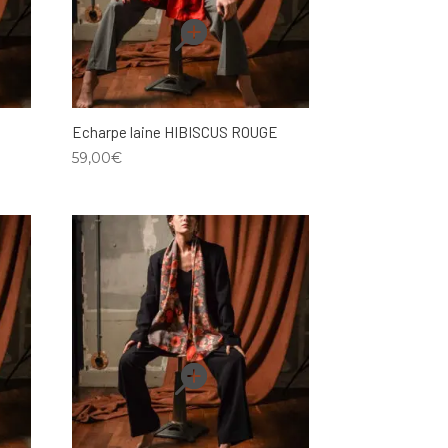
Echarpe laine HIBISCUS ROUGE
59,00
€