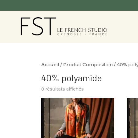
Accueil
/ Produit Composition / 40% po
40% polyamide
8 résultats affichés