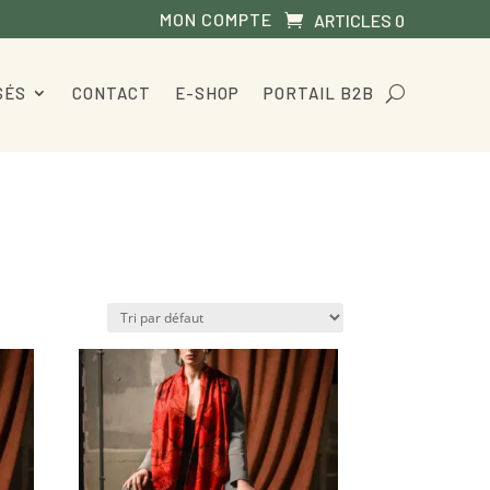
MON COMPTE
ARTICLES 0
SÉS
CONTACT
E-SHOP
PORTAIL B2B