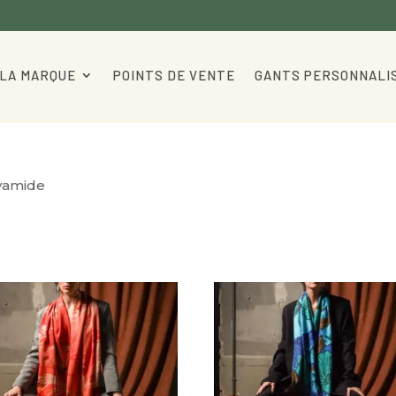
LA MARQUE
POINTS DE VENTE
GANTS PERSONNALI
lyamide