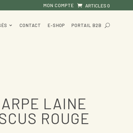
MON COMPTE
ARTICLES 0
SÉS
CONTACT
E-SHOP
PORTAIL B2B
ARPE LAINE
ISCUS ROUGE