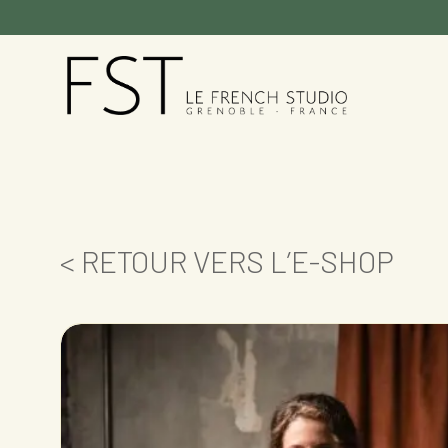
< RETOUR VERS L’E-SHOP