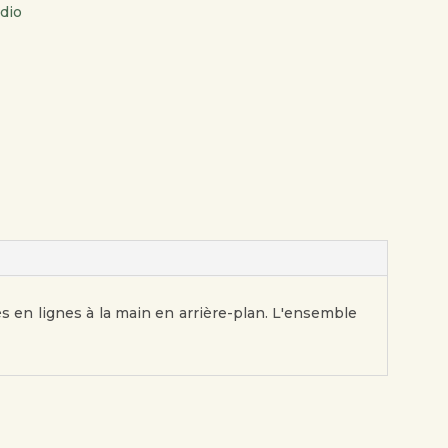
dio
és en lignes à la main en arrière-plan. L'ensemble