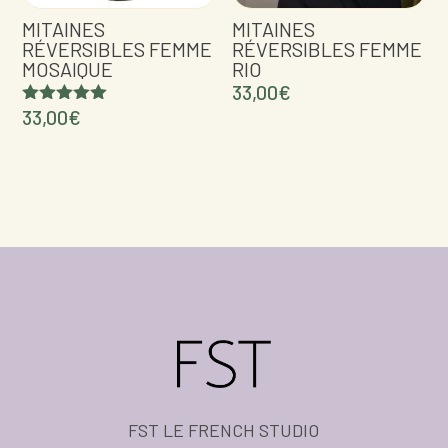
MITAINES
MITAINES
RÉVERSIBLES FEMME
RÉVERSIBLES FEMME
MOSAIQUE
RIO
33,00
€
33,00
€
Note
5.00
sur 5
FST LE FRENCH STUDIO