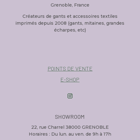
Grenoble, France
Créateurs de gants et accessoires textiles
imprimés depuis 2008 (gants, mitaines, grandes
écharpes, etc)
POINTS DE VENTE
E-SHOP
SHOWROOM
22, rue Charrel 38000 GRENOBLE
Horaires : Du lun. au ven. de 9h à 17h