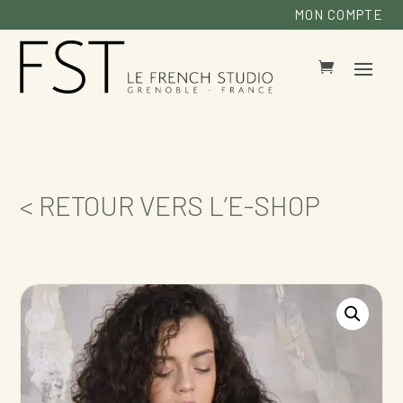
MON COMPTE
< RETOUR VERS L’E-SHOP