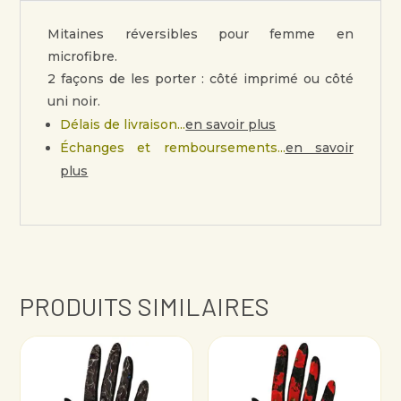
Mitaines réversibles pour femme en
microfibre.
2 façons de les porter : côté imprimé ou côté
uni noir.
Délais de livraison...
en savoir plus
Échanges et remboursements...
en savoir
plus
PRODUITS SIMILAIRES