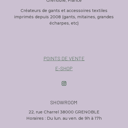
Grenoble, France
Créateurs de gants et accessoires textiles
imprimés depuis 2008 (gants, mitaines, grandes
écharpes, etc)
POINTS DE VENTE
E-SHOP
SHOWROOM
22, rue Charrel 38000 GRENOBLE
Horaires : Du lun. au ven. de 9h à 17h